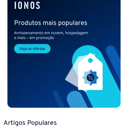
Artigos Populares