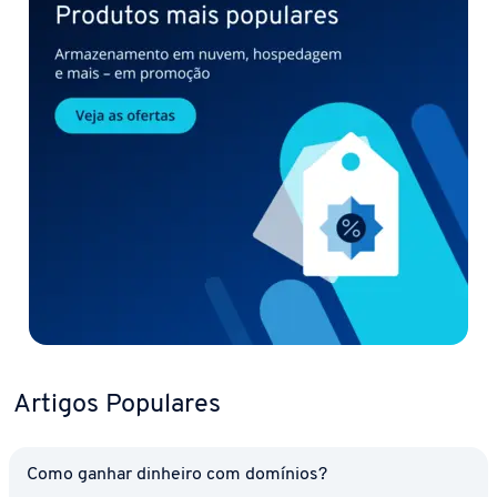
Artigos Populares
Como ganhar dinheiro com domínios?