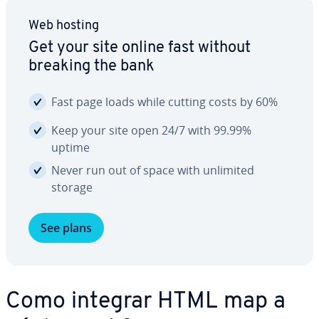
Web hosting
Get your site online fast without
breaking the bank
Fast page loads while cutting costs by 60%
Keep your site open 24/7 with 99.99%
uptime
Never run out of space with unlimited
storage
See plans
Como integrar HTML map a