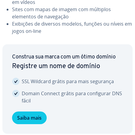
em vídeos
Sites com mapas de imagem com múltiplos
elementos de navegação
Exibições de diversos modelos, funções ou níveis em
jogos on-line
Construa sua marca com um ótimo domínio
Registre um nome de domínio
SSL Wildcard grátis para mais segurança
Domain Connect grátis para con­fi­gu­rar DNS
fácil
Saiba mais