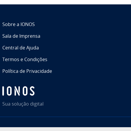
Sobre a IONOS
Sala de Imprensa
Central de Ajuda
Termos e Condições
Política de Pri­va­ci­dade
Sua solução digital