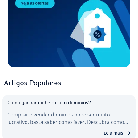
Artigos Populares
Como ganhar dinheiro com domínios?
Comprar e vender domínios pode ser muito
lucrativo, basta saber como fazer. Descubra como…
Leia mais