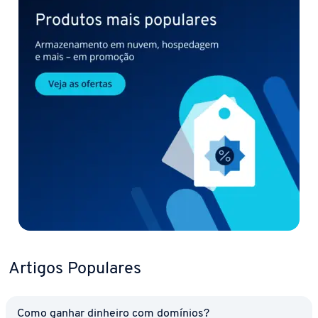
Artigos Populares
Como ganhar dinheiro com domínios?