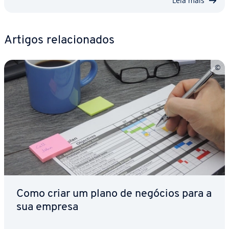
Leia mais
Artigos re­la­ci­o­na­dos
Como criar um plano de negócios para a
sua empresa