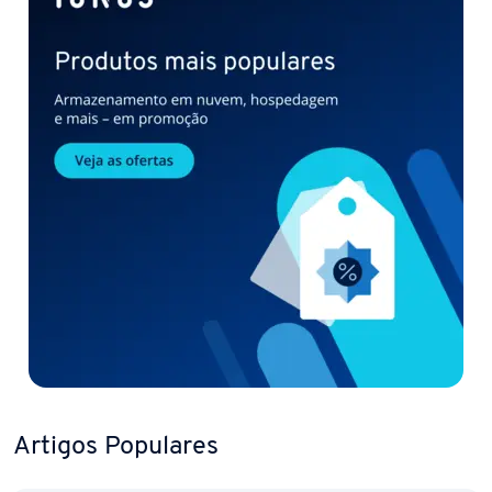
Artigos Populares