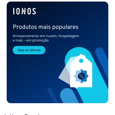
Ir para o menu principal