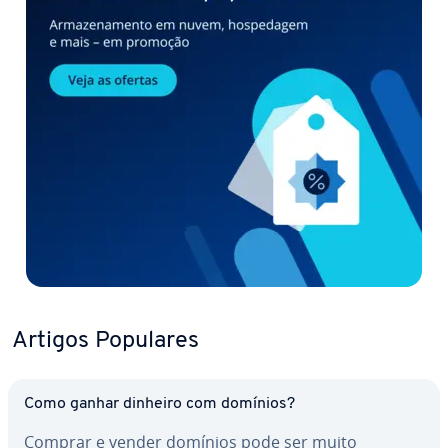
Artigos Populares
Como ganhar dinheiro com domínios?
Comprar e vender domínios pode ser muito