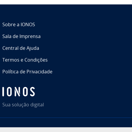
Sobre a IONOS
Sala de Imprensa
Central de Ajuda
Termos e Condições
Política de Pri­va­ci­dade
Sua solução digital