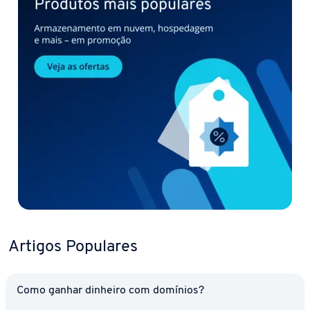
Artigos Populares
Como ganhar dinheiro com domínios?