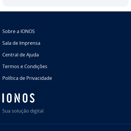
Sobre a IONOS
Sala de Imprensa
Central de Ajuda
Termos e Condições
Política de Pri­va­ci­dade
Sua solução digital