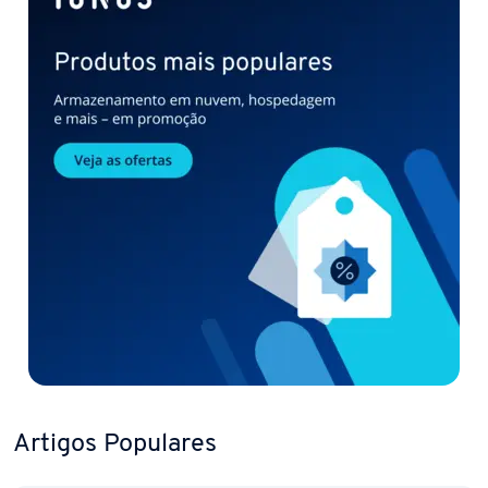
Artigos Populares