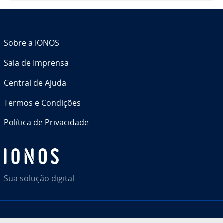
Sobre a IONOS
Sala de Imprensa
Central de Ajuda
Termos e Condições
Política de Pri­va­ci­dade
Sua solução digital