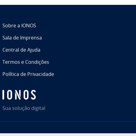
Sobre a IONOS
Sala de Imprensa
Central de Ajuda
Termos e Condições
Política de Pri­va­ci­dade
Sua solução digital