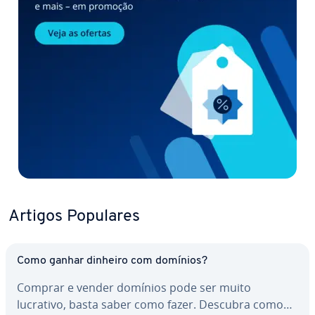
Artigos Populares
Como ganhar dinheiro com domínios?
Comprar e vender domínios pode ser muito
lucrativo, basta saber como fazer. Descubra como…