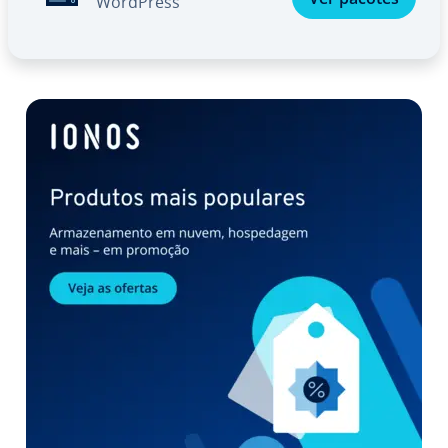
WordPress