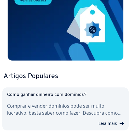
Artigos Populares
Como ganhar dinheiro com domínios?
Comprar e vender domínios pode ser muito
lucrativo, basta saber como fazer. Descubra como…
Leia mais