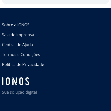
Sobre a IONOS
Sala de Imprensa
Central de Ajuda
Termos e Condições
Política de Pri­va­ci­dade
Sua solução digital