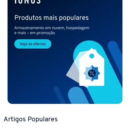
Artigos Populares