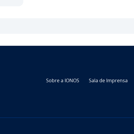
Sobre a IONOS
Sala de Imprensa