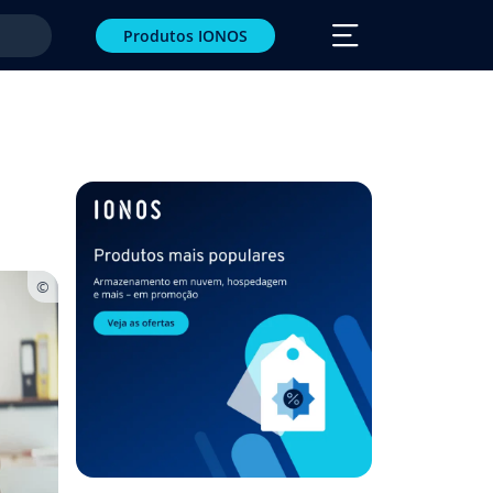
Produtos IONOS