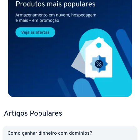
Artigos Populares
Como ganhar dinheiro com domínios?