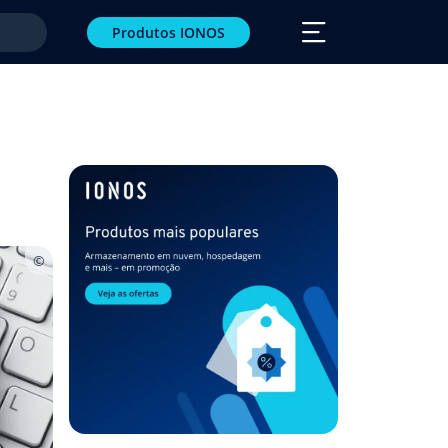
Produtos IONOS