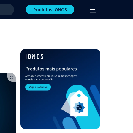
Produtos IONOS